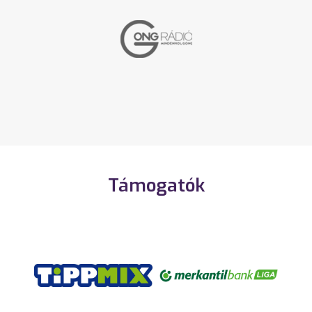
Támogatók