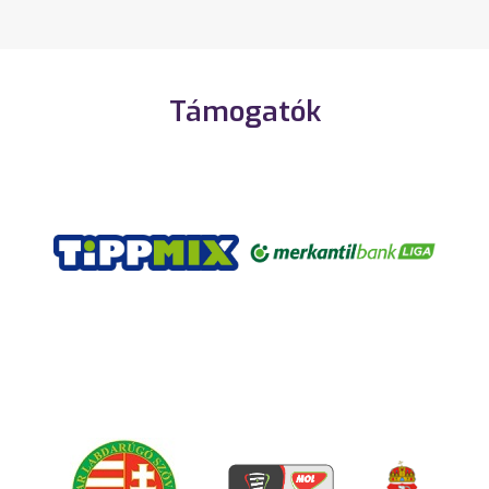
Támogatók