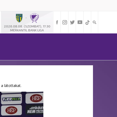
-
2026.08.08. (SZOMBAT), 17:30
MERKANTIL BANK LIGA
 a látottakat.