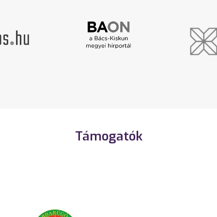
Támogatók