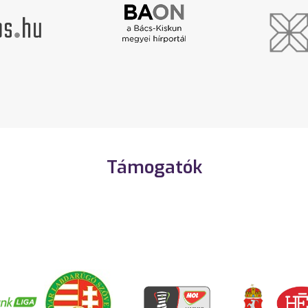
Támogatók