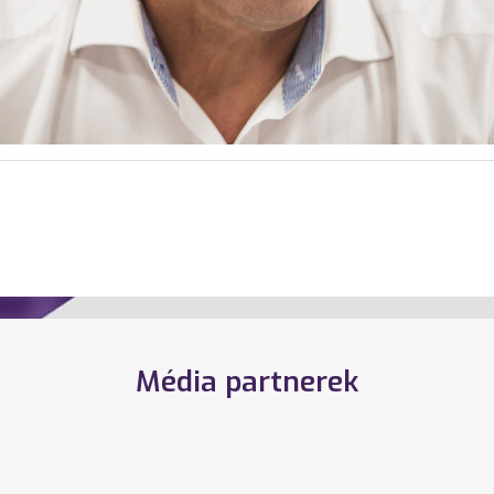
Média partnerek