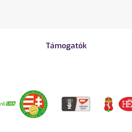
Támogatók