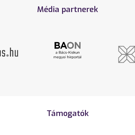
Média partnerek
Támogatók