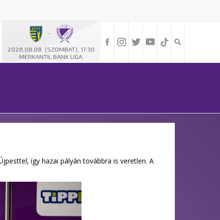
-
2026.08.08. (SZOMBAT), 17:30
MERKANTIL BANK LIGA
pesttel, így hazai pályán továbbra is veretlen. A