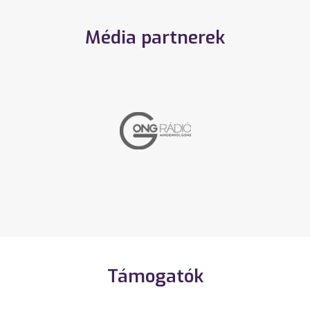
Média partnerek
Támogatók