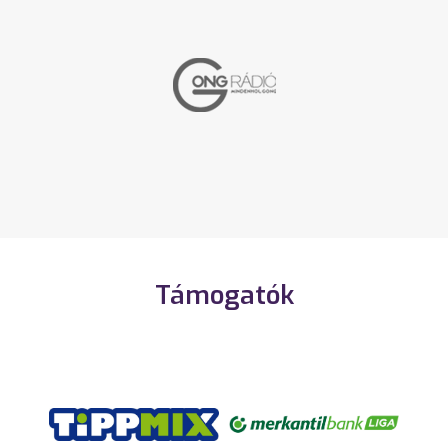
Támogatók