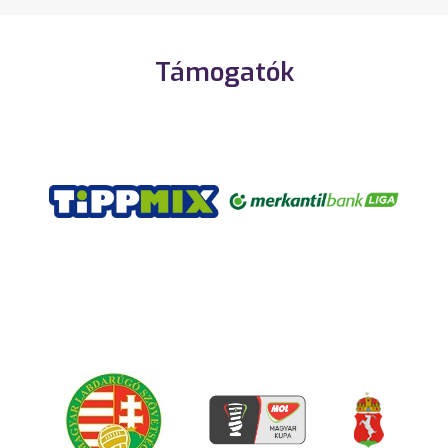
Támogatók