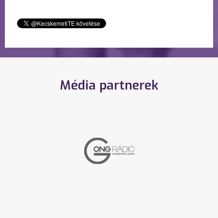
Média partnerek