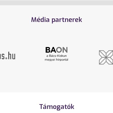
Média partnerek
Támogatók