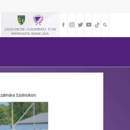
-
2026.08.08. (SZOMBAT), 17:30
MERKANTIL BANK LIGA
k számára Szolnokon.