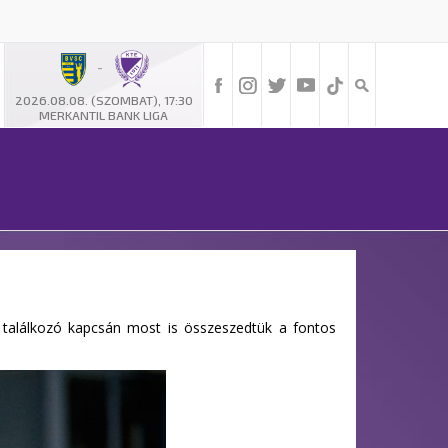
-
2026.08.08. (SZOMBAT), 17:30
MERKANTIL BANK LIGA
találkozó kapcsán most is összeszedtük a fontos