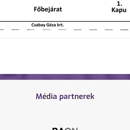
Média partnerek