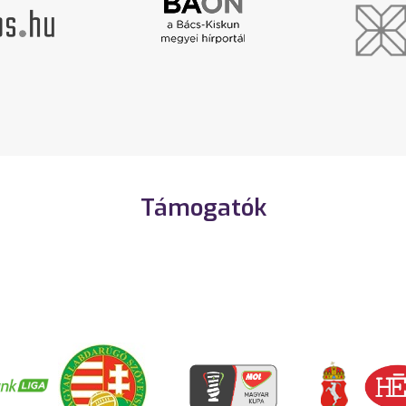
Támogatók