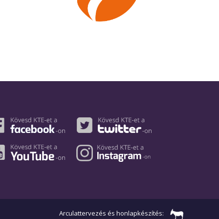
Arculattervezés és honlapkészítés: