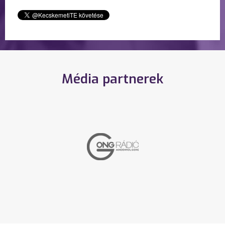
Média partnerek