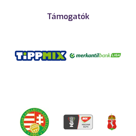
Támogatók