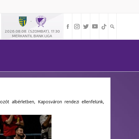
-
2026.08.08. (SZOMBAT), 17:30
MERKANTIL BANK LIGA
ót albérletben, Kaposváron rendezi ellenfelünk,