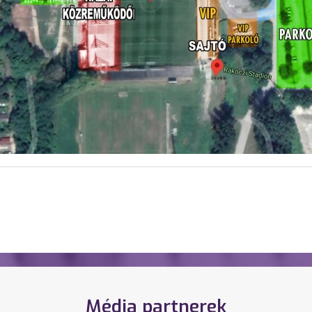
Média partnerek