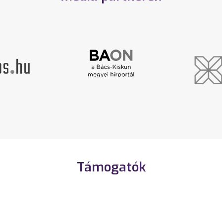
Támogatók