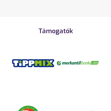
Támogatók