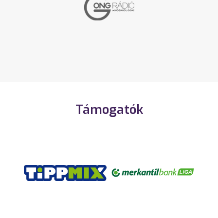
Támogatók