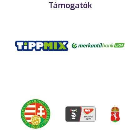
Támogatók