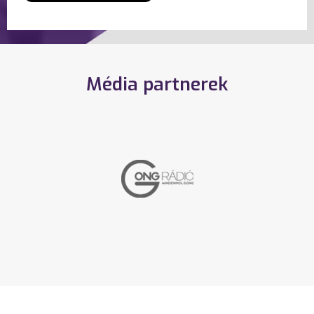
Média partnerek