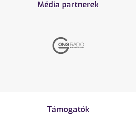
Média partnerek
Támogatók