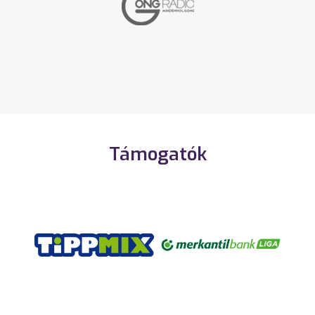
Támogatók