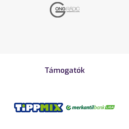
Támogatók