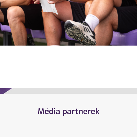
Média partnerek