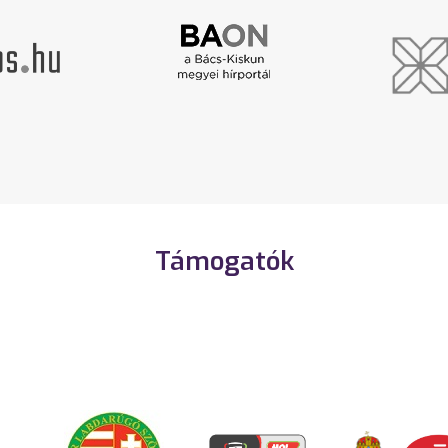
Támogatók