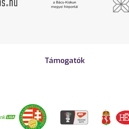
Támogatók