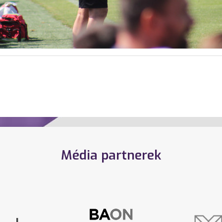
Média partnerek