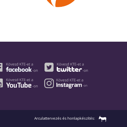
Arculattervezés és honlapkészítés: