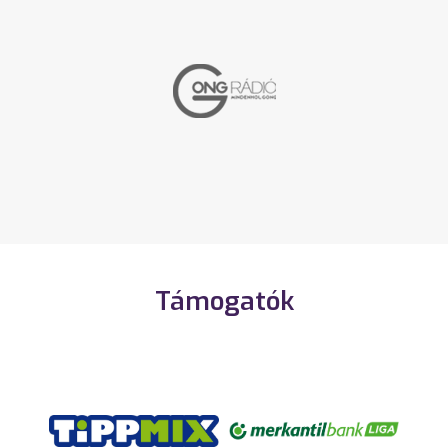
Támogatók