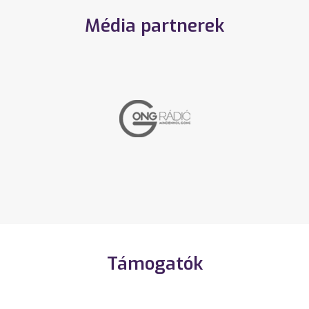
Média partnerek
Támogatók