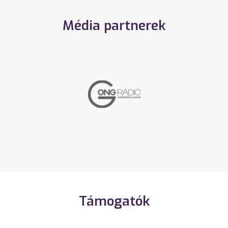
Média partnerek
Támogatók