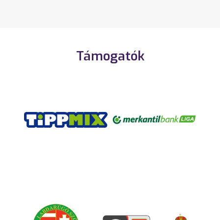
Támogatók