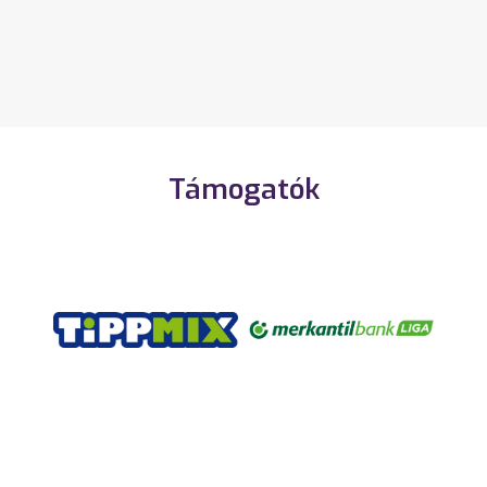
Támogatók