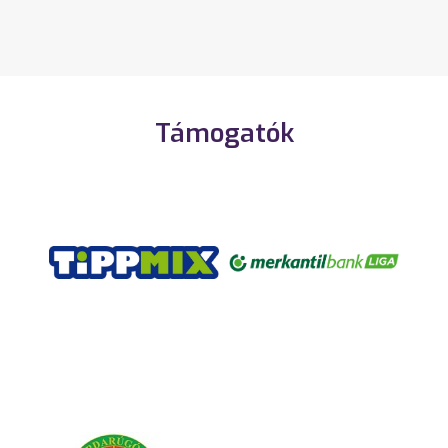
Támogatók