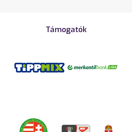
Támogatók