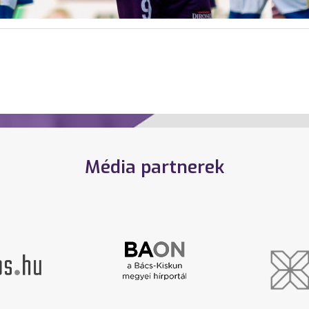
Média partnerek