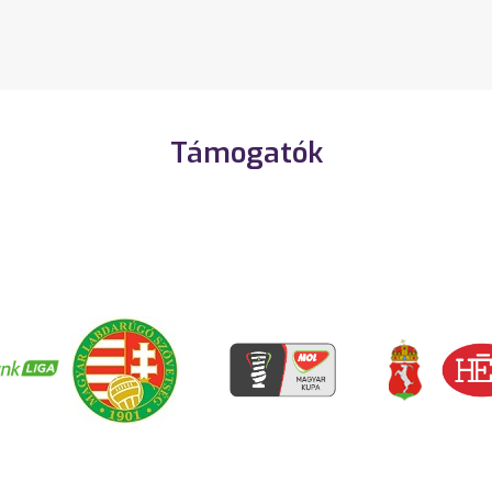
Támogatók