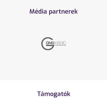
Média partnerek
Támogatók