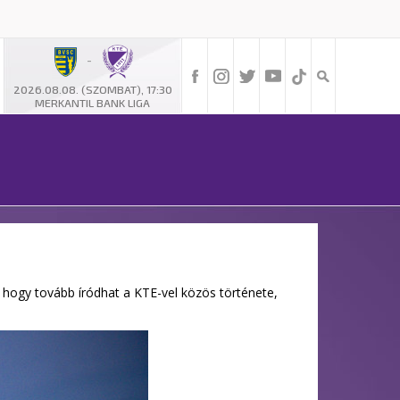
-
2026.08.08. (SZOMBAT), 17:30
MERKANTIL BANK LIGA
hogy tovább íródhat a KTE-vel közös története,