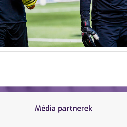
Média partnerek