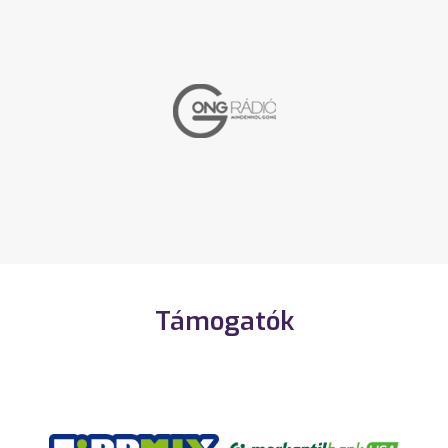
Támogatók