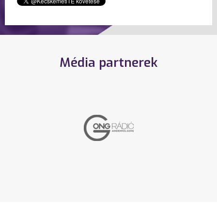
Média partnerek