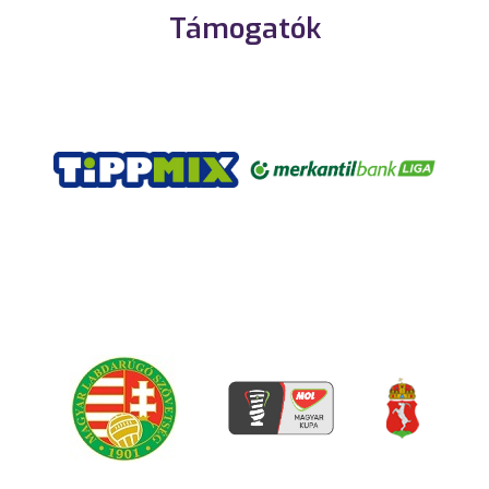
Támogatók