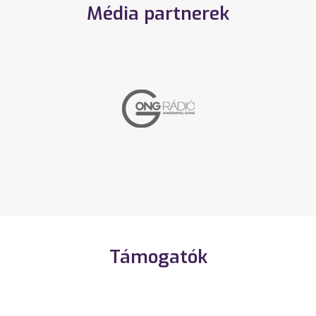
Média partnerek
Támogatók