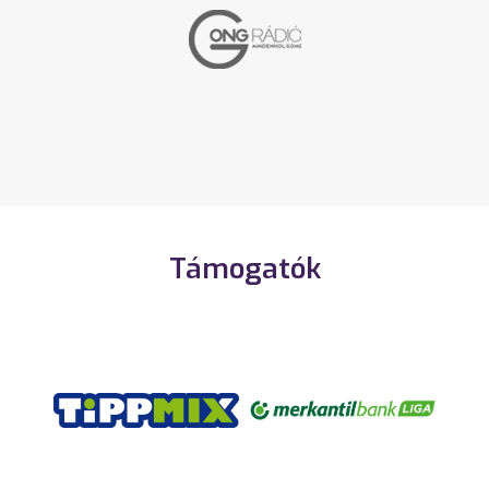
Támogatók