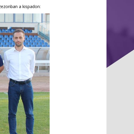
szezonban a kispadon: