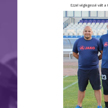
Ezzel véglegessé vált a