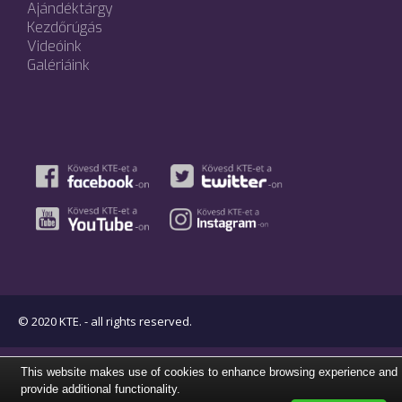
Ajándéktárgy
Kezdőrúgás
Videóink
Galériáink
© 2020 KTE. - all rights reserved.
This website makes use of cookies to enhance browsing experience and
provide additional functionality.