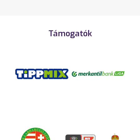
Támogatók