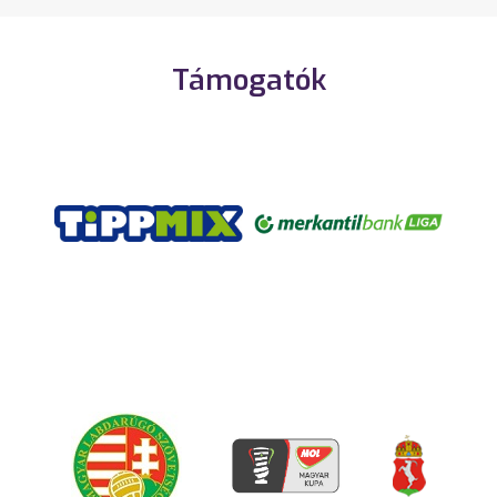
Támogatók