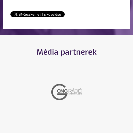
Média partnerek