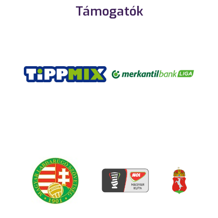
Támogatók