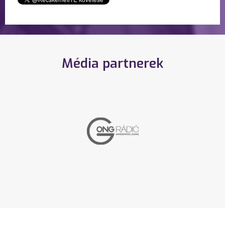
Média partnerek