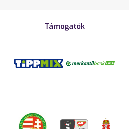
Támogatók