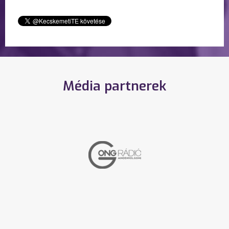
Média partnerek