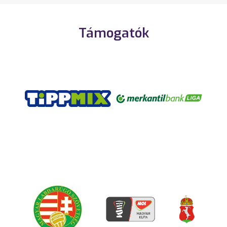
Támogatók