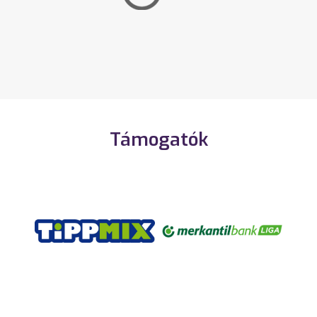
Támogatók