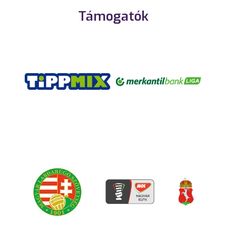
Támogatók