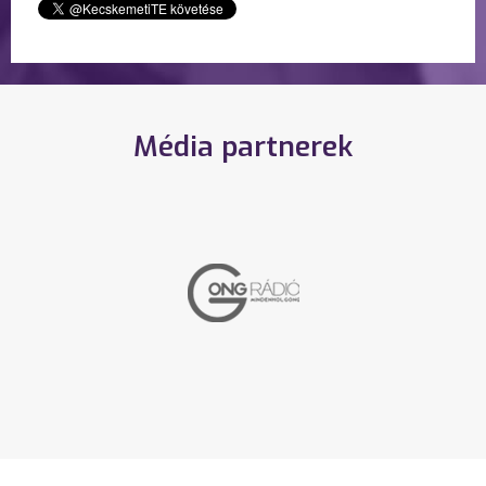
Média partnerek