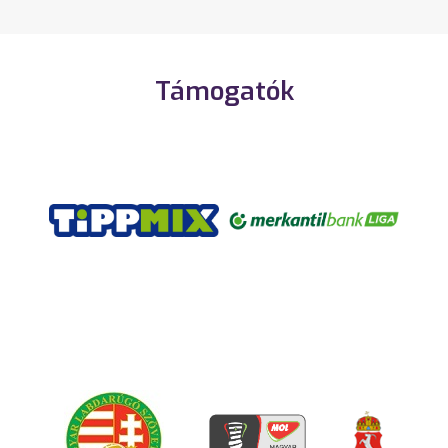
Támogatók