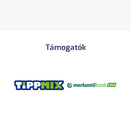
Támogatók