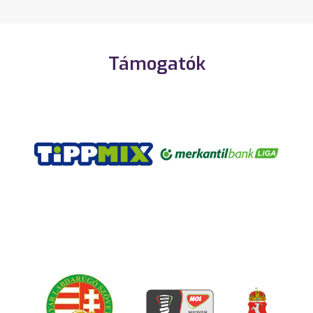
Támogatók