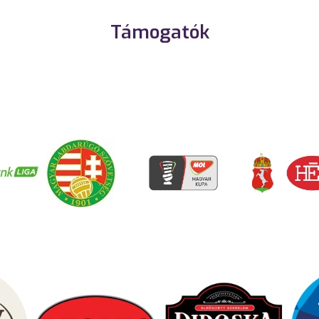
Támogatók