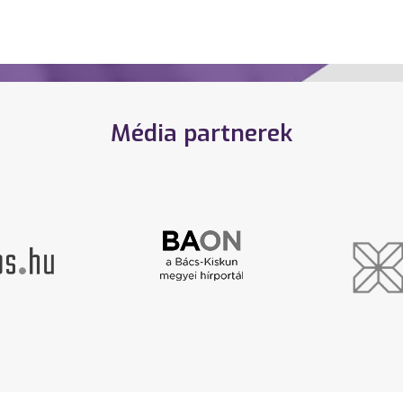
Média partnerek