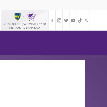
-
2026.08.08. (SZOMBAT), 17:30
MERKANTIL BANK LIGA