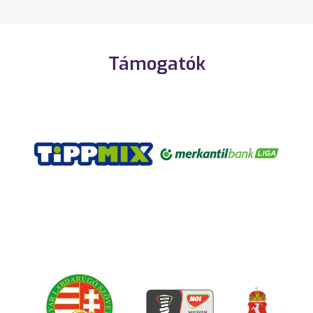
Támogatók