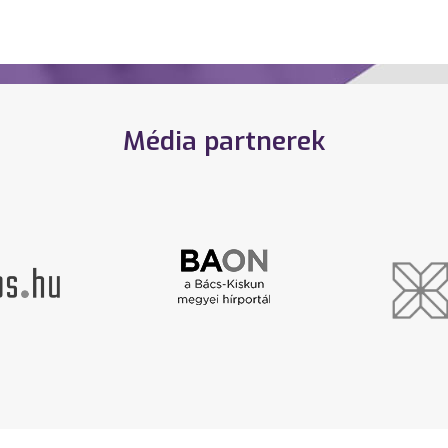
Média partnerek