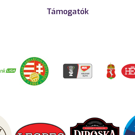
Támogatók