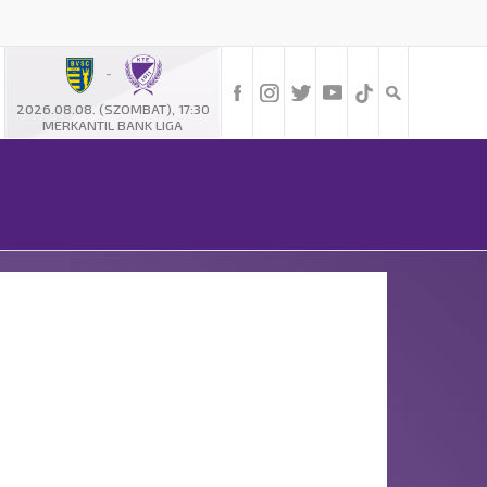
-
2026.08.08. (SZOMBAT), 17:30
MERKANTIL BANK LIGA