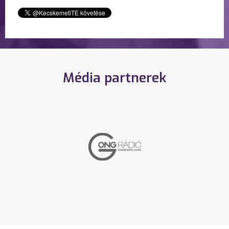
Média partnerek