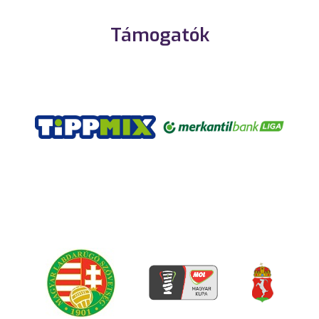
Támogatók